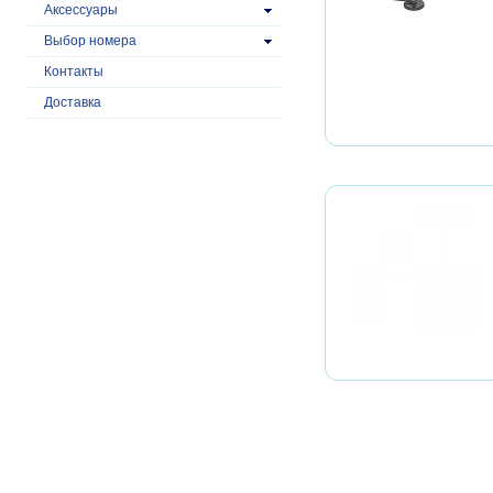
Аксессуары
Выбор номера
Контакты
Доставка