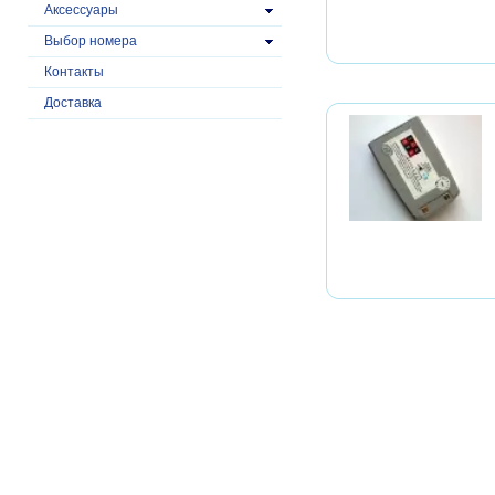
Аксессуары
Выбор номера
Контакты
Доставка