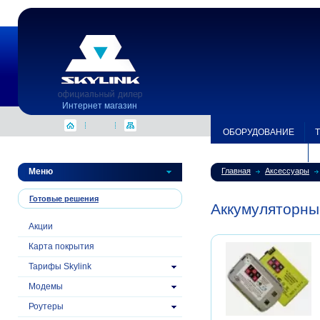
Интернет магазин
ОБОРУДОВАНИЕ
ЗОНА ПОКРЫТИЯ
Меню
Главная
Аксессуары
Готовые решения
Аккумуляторные
Акции
Карта покрытия
Тарифы Skylink
Модемы
Роутеры