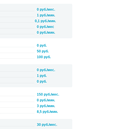
0 руб./мес.
1 руб./мин.
0,1 руб./мин.
0 руб./мес
0 руб./мин.
0 руб.
50 руб.
100 руб.
0 руб./мес.
1 руб.
0 руб.
150 руб./мес.
0 руб./мин.
3 руб./мин.
8,5 руб./мин.
30 руб./мес.