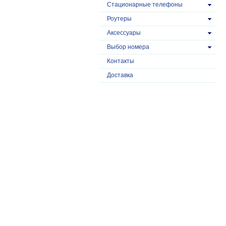
Стационарные телефоны
Роутеры
Аксессуары
Выбор номера
Контакты
Доставка