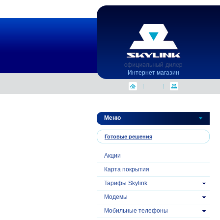
Интернет магазин
Меню
Готовые решения
Акции
Карта покрытия
Тарифы Skylink
Модемы
Mобильные телефоны