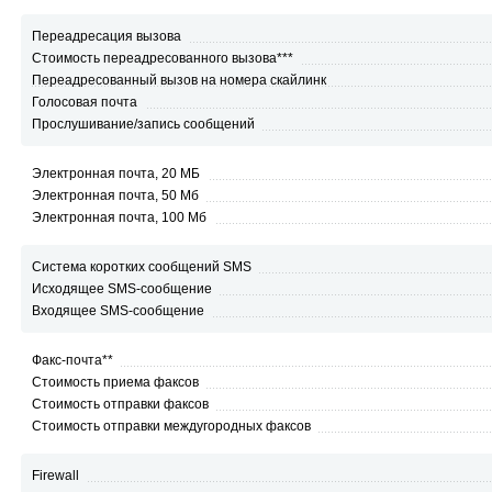
Переадресация вызова
Стоимость переадресованного вызова***
Переадресованный вызов на номера скайлинк
Голосовая почта
Прослушивание/запись сообщений
Электронная почта, 20 МБ
Электронная почта, 50 Мб
Электронная почта, 100 Мб
Система коротких сообщений SMS
Исходящее SMS-сообщение
Входящее SMS-сообщение
Факс-почта**
Стоимость приема факсов
Стоимость отправки факсов
Стоимость отправки междугородных факсов
Firewall