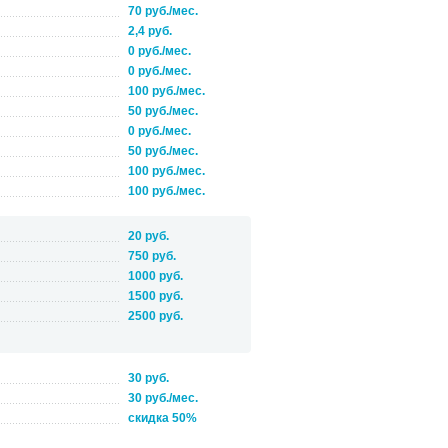
70 руб./мес.
2,4 руб.
0 руб./мес.
0 руб./мес.
100 руб./мес.
50 руб./мес.
0 руб./мес.
50 руб./мес.
100 руб./мес.
100 руб./мес.
20 руб.
750 руб.
1000 руб.
1500 руб.
2500 руб.
30 руб.
30 руб./мес.
скидка 50%