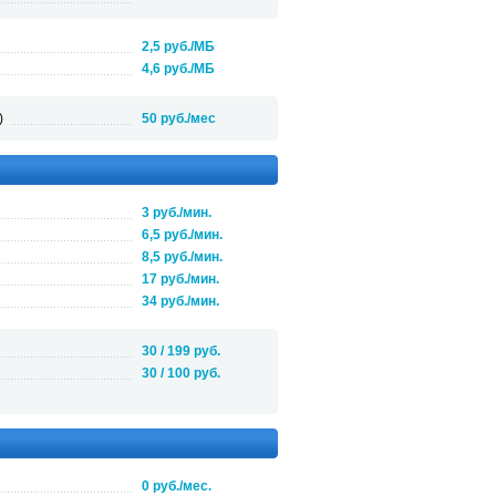
2,5 руб./МБ
4,6 руб./МБ
)
50 руб./мес
3 руб./мин.
6,5 руб./мин.
8,5 руб./мин.
17 руб./мин.
34 руб./мин.
30 / 199 руб.
30 / 100 руб.
0 руб./мес.