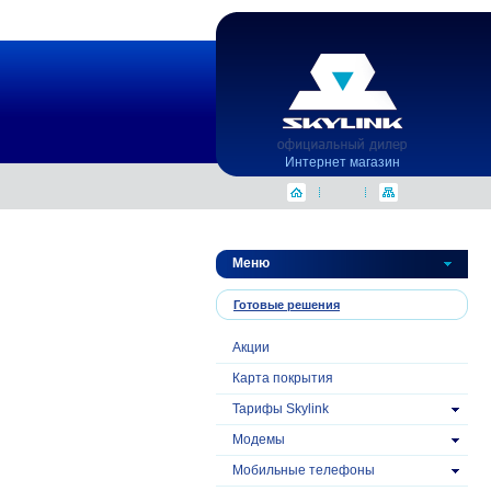
Интернет магазин
Меню
Готовые решения
Акции
Карта покрытия
Тарифы Skylink
Модемы
Mобильные телефоны