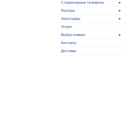
Стационарные телефоны
Роутеры
Аксессуары
Услуги
Выбор номера
Контакты
Доставка