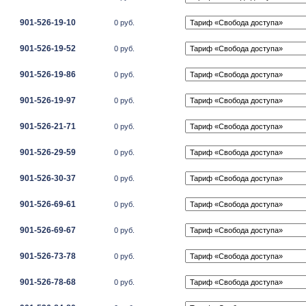
901-526-19-10
0 руб.
901-526-19-52
0 руб.
901-526-19-86
0 руб.
901-526-19-97
0 руб.
901-526-21-71
0 руб.
901-526-29-59
0 руб.
901-526-30-37
0 руб.
901-526-69-61
0 руб.
901-526-69-67
0 руб.
901-526-73-78
0 руб.
901-526-78-68
0 руб.