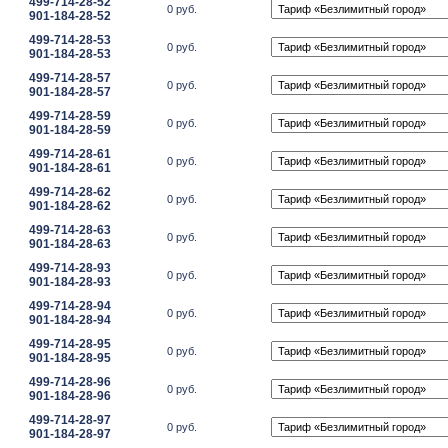
499-714-28-52
0 руб.
901-184-28-52
499-714-28-53
0 руб.
901-184-28-53
499-714-28-57
0 руб.
901-184-28-57
499-714-28-59
0 руб.
901-184-28-59
499-714-28-61
0 руб.
901-184-28-61
499-714-28-62
0 руб.
901-184-28-62
499-714-28-63
0 руб.
901-184-28-63
499-714-28-93
0 руб.
901-184-28-93
499-714-28-94
0 руб.
901-184-28-94
499-714-28-95
0 руб.
901-184-28-95
499-714-28-96
0 руб.
901-184-28-96
499-714-28-97
0 руб.
901-184-28-97