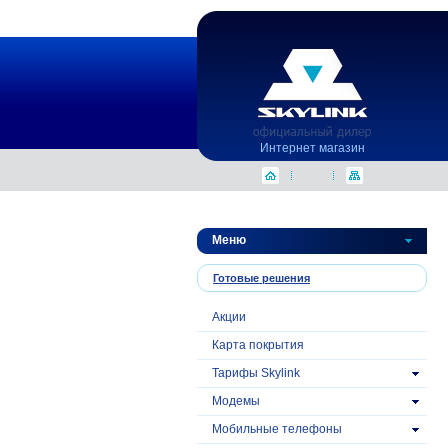
Интернет магазин
Меню
Готовые решения
Акции
Карта покрытия
Тарифы Skylink
Модемы
Mобильные телефоны