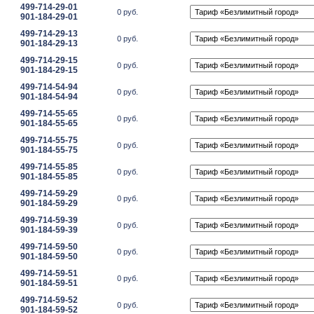
499-714-29-01
0 руб.
901-184-29-01
499-714-29-13
0 руб.
901-184-29-13
499-714-29-15
0 руб.
901-184-29-15
499-714-54-94
0 руб.
901-184-54-94
499-714-55-65
0 руб.
901-184-55-65
499-714-55-75
0 руб.
901-184-55-75
499-714-55-85
0 руб.
901-184-55-85
499-714-59-29
0 руб.
901-184-59-29
499-714-59-39
0 руб.
901-184-59-39
499-714-59-50
0 руб.
901-184-59-50
499-714-59-51
0 руб.
901-184-59-51
499-714-59-52
0 руб.
901-184-59-52