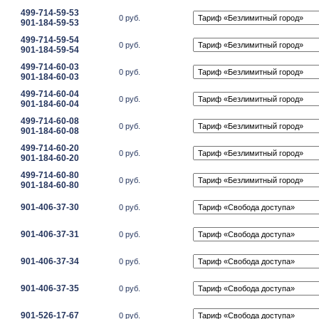
499-714-59-53
0 руб.
901-184-59-53
499-714-59-54
0 руб.
901-184-59-54
499-714-60-03
0 руб.
901-184-60-03
499-714-60-04
0 руб.
901-184-60-04
499-714-60-08
0 руб.
901-184-60-08
499-714-60-20
0 руб.
901-184-60-20
499-714-60-80
0 руб.
901-184-60-80
901-406-37-30
0 руб.
901-406-37-31
0 руб.
901-406-37-34
0 руб.
901-406-37-35
0 руб.
901-526-17-67
0 руб.