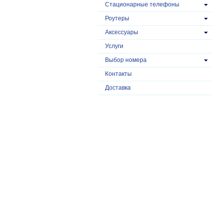
Стационарные телефоны
Роутеры
Аксессуары
Услуги
Выбор номера
Контакты
Доставка